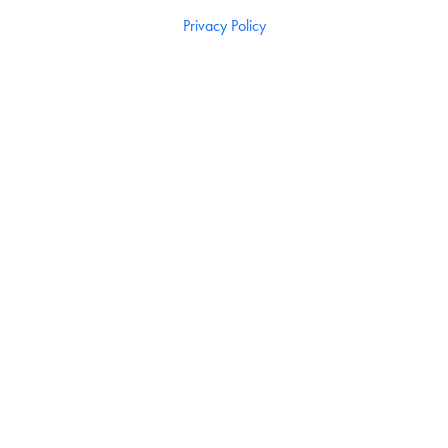
Privacy Policy