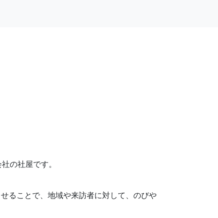
会社の社屋です。
させることで、地域や来訪者に対して、のびや