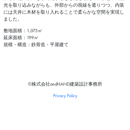
光を取り込みながらも、外部からの視線を遮りつつ、内装
には天井に木材を取り入れることで柔らかな空間を実現し
ました。
敷地面積：1,075㎡
延床面積：199㎡
規模・構造：鉄骨造・平屋建て
©株式会社andHAND建築設計事務所
Privacy Policy